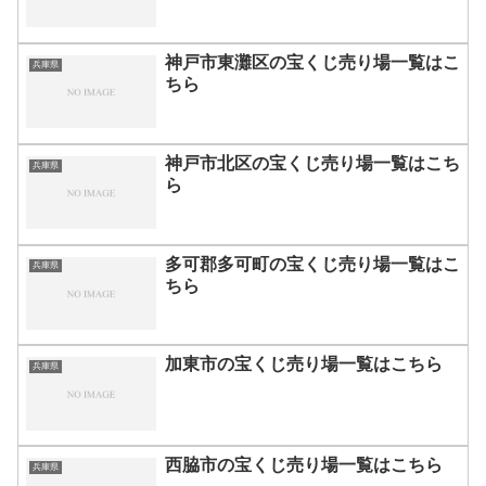
神戸市東灘区の宝くじ売り場一覧はこ
兵庫県
ちら
神戸市北区の宝くじ売り場一覧はこち
兵庫県
ら
多可郡多可町の宝くじ売り場一覧はこ
兵庫県
ちら
加東市の宝くじ売り場一覧はこちら
兵庫県
西脇市の宝くじ売り場一覧はこちら
兵庫県