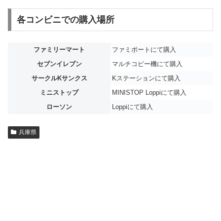
各コンビニでの購入場所
ファミリーマート
ファミポートにて購入
セブンイレブン
マルチコピー機にて購入
サークルKサンクス
Kステーションにて購入
ミニストップ
MINISTOP Loppiにて購入
ローソン
Loppiにて購入
兵庫県