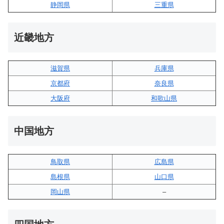
静岡県
三重県
近畿地方
滋賀県
兵庫県
京都府
奈良県
大阪府
和歌山県
中国地方
鳥取県
広島県
島根県
山口県
岡山県
–