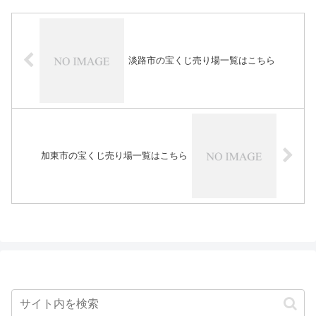
淡路市の宝くじ売り場一覧はこちら
加東市の宝くじ売り場一覧はこちら