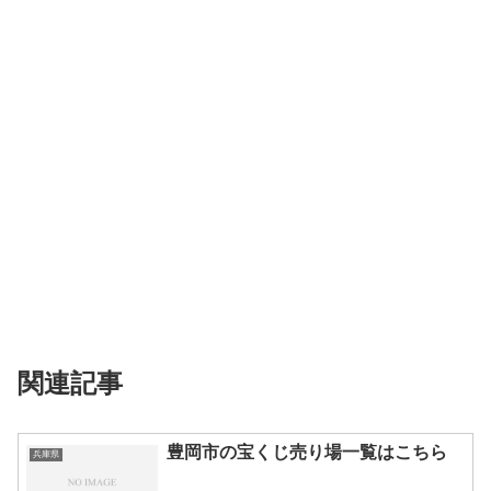
関連記事
豊岡市の宝くじ売り場一覧はこちら
兵庫県