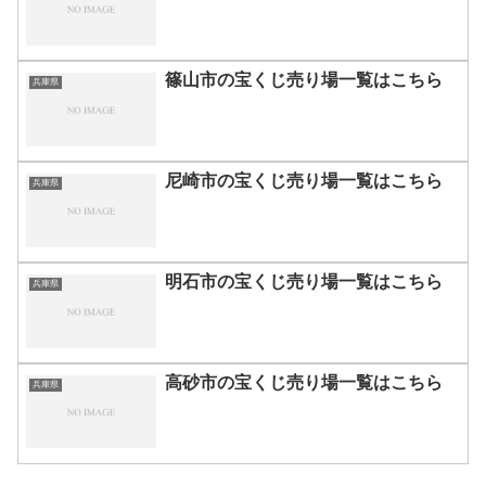
篠山市の宝くじ売り場一覧はこちら
兵庫県
尼崎市の宝くじ売り場一覧はこちら
兵庫県
明石市の宝くじ売り場一覧はこちら
兵庫県
高砂市の宝くじ売り場一覧はこちら
兵庫県