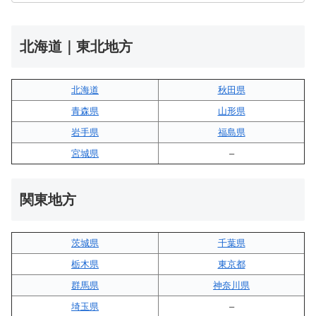
北海道｜東北地方
北海道
秋田県
青森県
山形県
岩手県
福島県
宮城県
–
関東地方
茨城県
千葉県
栃木県
東京都
群馬県
神奈川県
埼玉県
–