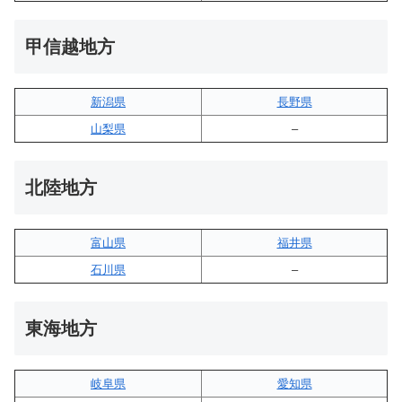
甲信越地方
新潟県
長野県
山梨県
–
北陸地方
富山県
福井県
石川県
–
東海地方
岐阜県
愛知県