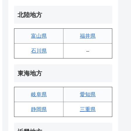
北陸地方
富山県
福井県
石川県
–
東海地方
岐阜県
愛知県
静岡県
三重県