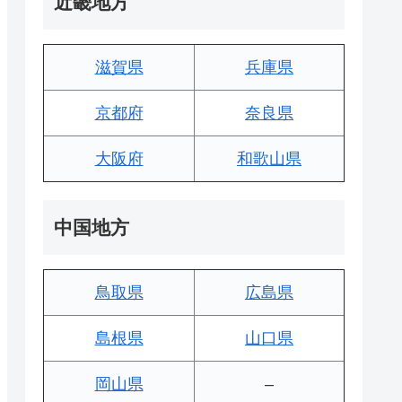
近畿地方
滋賀県
兵庫県
京都府
奈良県
大阪府
和歌山県
中国地方
鳥取県
広島県
島根県
山口県
岡山県
–