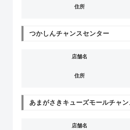
住所
つかしんチャンスセンター
店舗名
住所
あまがさきキューズモールチャン
店舗名