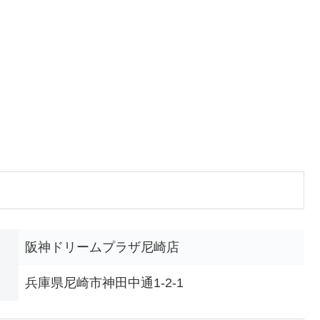
阪神ドリームプラザ尼崎店
兵庫県尼崎市神田中通1-2-1