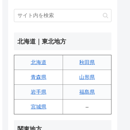
北海道｜東北地方
北海道
秋田県
青森県
山形県
岩手県
福島県
宮城県
–
関東地方