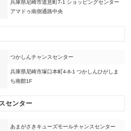
兵庫県尼崎市道意町7-1 ショッピングセンター
アマドゥ南側通路中央
つかしんチャンスセンター
兵庫県尼崎市塚口本町4-8-1 つかしんひがしま
ち南館1F
スセンター
あまがさきキューズモールチャンスセンター