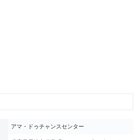
アマ・ドゥチャンスセンター