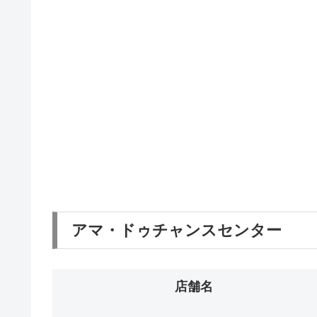
アマ・ドゥチャンスセンター
店舗名