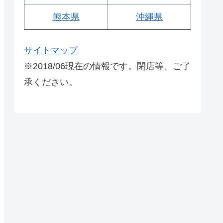
熊本県
沖縄県
サイトマップ
※2018/06現在の情報です。閉店等、ご了
承ください。