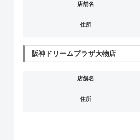
店舗名
住所
阪神ドリームプラザ大物店
店舗名
住所