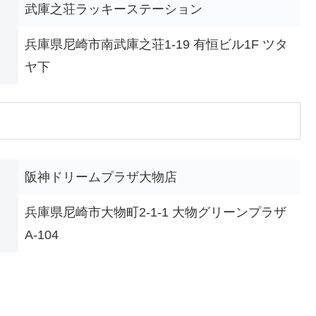
武庫之荘ラッキーステーション
兵庫県尼崎市南武庫之荘1-19 有恒ビル1F ツタ
ヤ下
阪神ドリームプラザ大物店
兵庫県尼崎市大物町2-1-1 大物グリーンプラザ
A-104