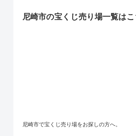
尼崎市の宝くじ売り場一覧はこ
尼崎市で宝くじ売り場をお探しの方へ。