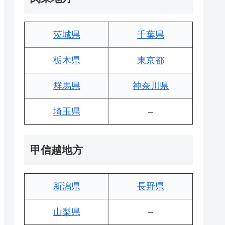
茨城県
千葉県
栃木県
東京都
群馬県
神奈川県
埼玉県
–
甲信越地方
新潟県
長野県
山梨県
–