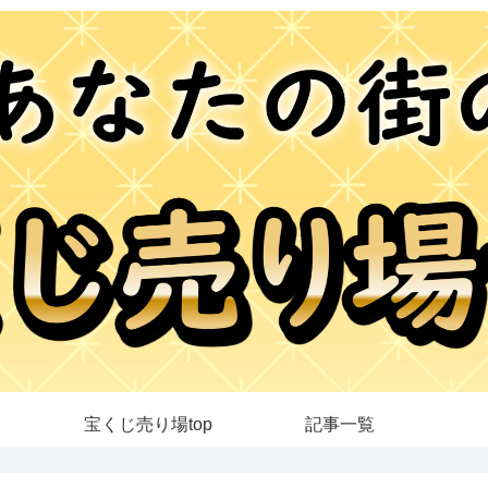
宝くじ売り場top
記事一覧