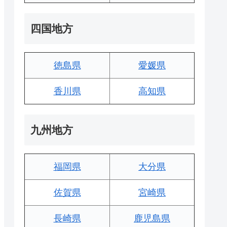
四国地方
徳島県
愛媛県
香川県
高知県
九州地方
福岡県
大分県
佐賀県
宮崎県
長崎県
鹿児島県