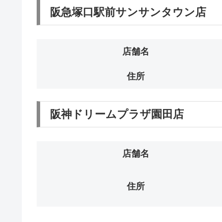
阪急塚口駅前サンサンタウン店
店舗名
住所
阪神ドリームプラザ園田店
店舗名
住所