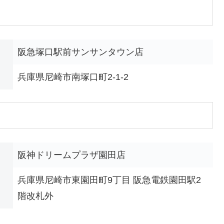
阪急塚口駅前サンサンタウン店
兵庫県尼崎市南塚口町2-1-2
阪神ドリームプラザ園田店
兵庫県尼崎市東園田町9丁目 阪急電鉄園田駅2
階改札外