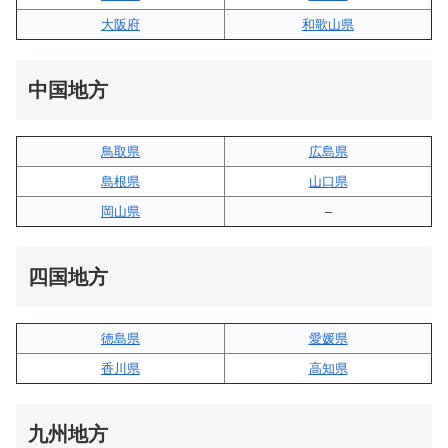
大阪府
和歌山県
中国地方
鳥取県
広島県
島根県
山口県
岡山県
–
四国地方
徳島県
愛媛県
香川県
高知県
九州地方