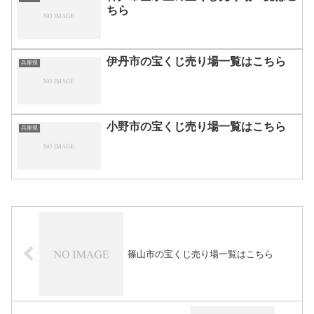
ちら
伊丹市の宝くじ売り場一覧はこちら
兵庫県
小野市の宝くじ売り場一覧はこちら
兵庫県
篠山市の宝くじ売り場一覧はこちら