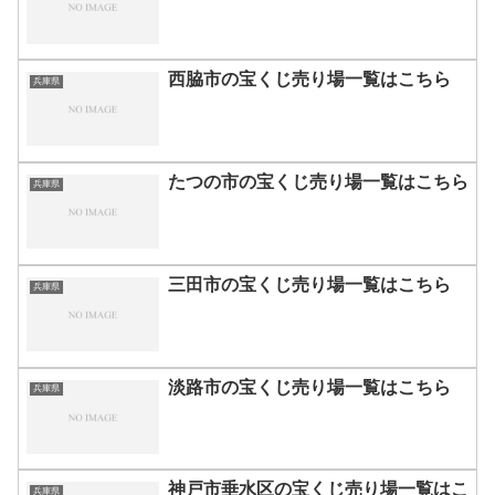
西脇市の宝くじ売り場一覧はこちら
兵庫県
たつの市の宝くじ売り場一覧はこちら
兵庫県
三田市の宝くじ売り場一覧はこちら
兵庫県
淡路市の宝くじ売り場一覧はこちら
兵庫県
神戸市垂水区の宝くじ売り場一覧はこ
兵庫県