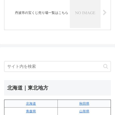
丹波市の宝くじ売り場一覧はこちら
北海道｜東北地方
北海道
秋田県
青森県
山形県