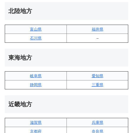
北陸地方
富山県
福井県
石川県
–
東海地方
岐阜県
愛知県
静岡県
三重県
近畿地方
滋賀県
兵庫県
京都府
奈良県