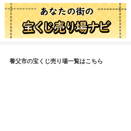
養父市の宝くじ売り場一覧はこちら