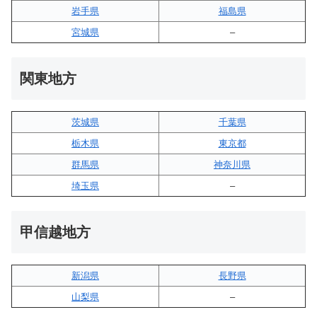
岩手県
福島県
宮城県
–
関東地方
茨城県
千葉県
栃木県
東京都
群馬県
神奈川県
埼玉県
–
甲信越地方
新潟県
長野県
山梨県
–