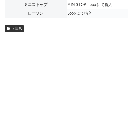
ミニストップ
MINISTOP Loppiにて購入
ローソン
Loppiにて購入
兵庫県