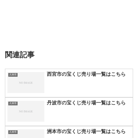
関連記事
西宮市の宝くじ売り場一覧はこちら
兵庫県
丹波市の宝くじ売り場一覧はこちら
兵庫県
洲本市の宝くじ売り場一覧はこちら
兵庫県