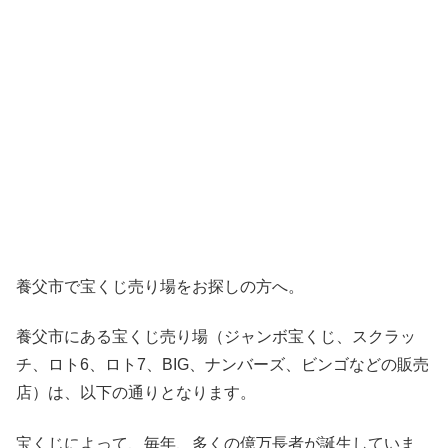
養父市で宝くじ売り場をお探しの方へ。
養父市にある宝くじ売り場（ジャンボ宝くじ、スクラッ
チ、ロト6、ロト7、BIG、ナンバーズ、ビンゴなどの販売
店）は、以下の通りとなります。
宝くじによって、毎年、多くの億万長者が誕生していま