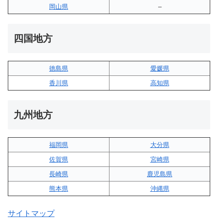
岡山県
–
四国地方
徳島県
愛媛県
香川県
高知県
九州地方
福岡県
大分県
佐賀県
宮崎県
長崎県
鹿児島県
熊本県
沖縄県
サイトマップ