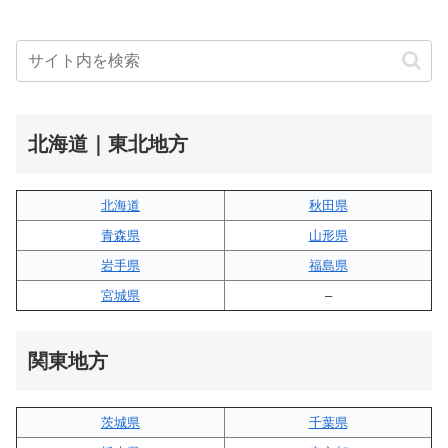
北海道｜東北地方
北海道
秋田県
青森県
山形県
岩手県
福島県
宮城県
–
関東地方
茨城県
千葉県