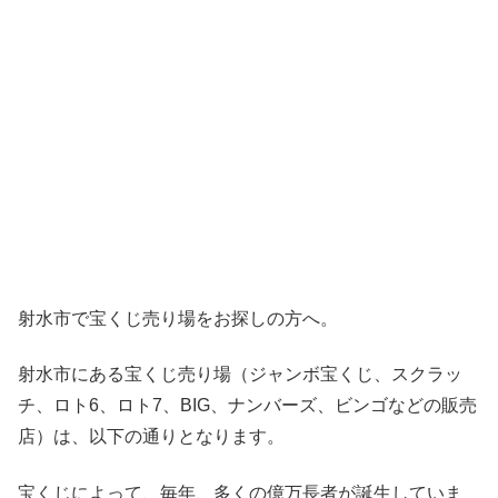
射水市で宝くじ売り場をお探しの方へ。
射水市にある宝くじ売り場（ジャンボ宝くじ、スクラッ
チ、ロト6、ロト7、BIG、ナンバーズ、ビンゴなどの販売
店）は、以下の通りとなります。
宝くじによって、毎年、多くの億万長者が誕生していま