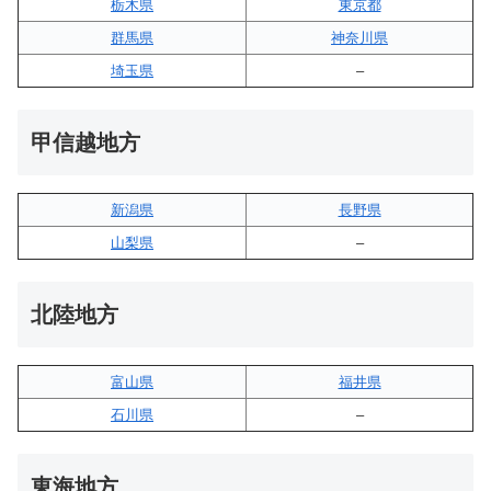
栃木県
東京都
群馬県
神奈川県
埼玉県
–
甲信越地方
新潟県
長野県
山梨県
–
北陸地方
富山県
福井県
石川県
–
東海地方