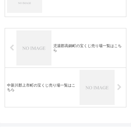
児湯郡高鍋町の宝くじ売り場一覧はこち
ら
中新川郡上市町の宝くじ売り場一覧はこ
ちら