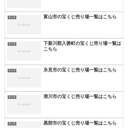
富山市の宝くじ売り場一覧はこちら
富山県
下新川郡入善町の宝くじ売り場一覧は
富山県
こちら
氷見市の宝くじ売り場一覧はこちら
富山県
滑川市の宝くじ売り場一覧はこちら
富山県
黒部市の宝くじ売り場一覧はこちら
富山県