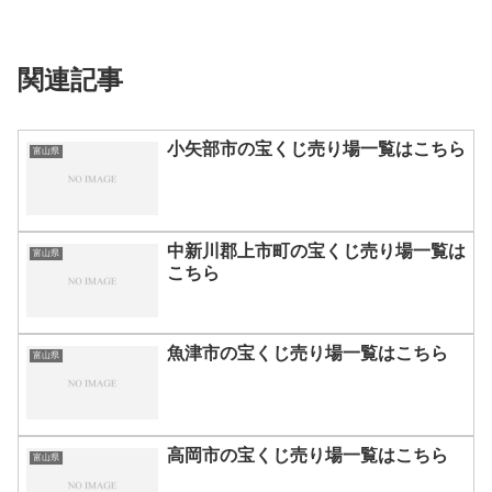
関連記事
小矢部市の宝くじ売り場一覧はこちら
富山県
中新川郡上市町の宝くじ売り場一覧は
富山県
こちら
魚津市の宝くじ売り場一覧はこちら
富山県
高岡市の宝くじ売り場一覧はこちら
富山県