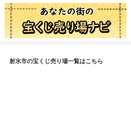
射水市の宝くじ売り場一覧はこちら