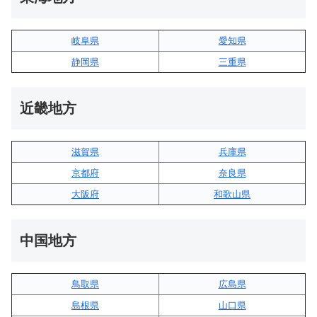
岐阜県
愛知県
静岡県
三重県
近畿地方
滋賀県
兵庫県
京都府
奈良県
大阪府
和歌山県
中国地方
鳥取県
広島県
島根県
山口県