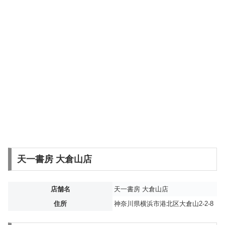
天一書房 大倉山店
店舗名
天一書房 大倉山店
住所
神奈川県横浜市港北区大倉山2-2-8