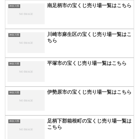
南足柄市の宝くじ売り場一覧はこちら
神奈川県
川崎市麻生区の宝くじ売り場一覧はこ
神奈川県
ちら
平塚市の宝くじ売り場一覧はこちら
神奈川県
伊勢原市の宝くじ売り場一覧はこちら
神奈川県
足柄下郡箱根町の宝くじ売り場一覧は
神奈川県
こちら