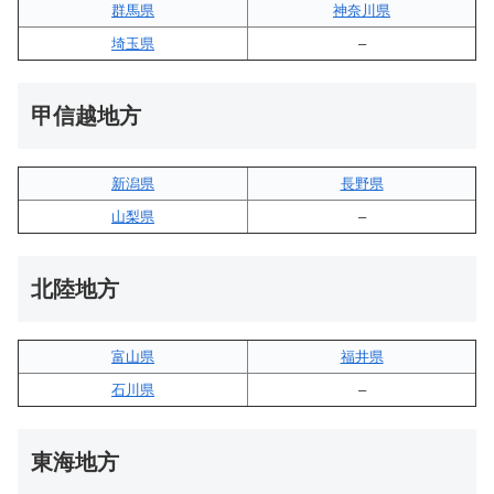
群馬県
神奈川県
埼玉県
–
甲信越地方
新潟県
長野県
山梨県
–
北陸地方
富山県
福井県
石川県
–
東海地方