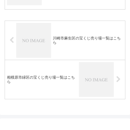
川崎市麻生区の宝くじ売り場一覧はこち
ら
相模原市緑区の宝くじ売り場一覧はこち
ら