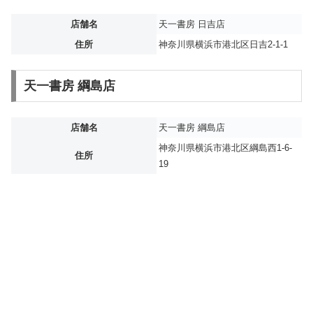
店舗名
天一書房 日吉店
住所
神奈川県横浜市港北区日吉2-1-1
天一書房 綱島店
店舗名
天一書房 綱島店
神奈川県横浜市港北区綱島西1-6-
住所
19