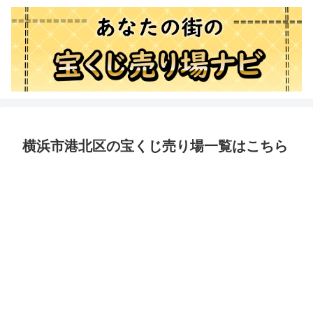
横浜市港北区の宝くじ売り場一覧はこちら