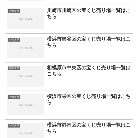
川崎市川崎区の宝くじ売り場一覧はこ
神奈川県
ちら
横浜市瀬谷区の宝くじ売り場一覧はこ
神奈川県
ちら
相模原市中央区の宝くじ売り場一覧は
神奈川県
こちら
横浜市栄区の宝くじ売り場一覧はこち
神奈川県
ら
横浜市港南区の宝くじ売り場一覧はこ
神奈川県
ちら