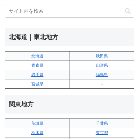
北海道｜東北地方
北海道
秋田県
青森県
山形県
岩手県
福島県
宮城県
–
関東地方
茨城県
千葉県
栃木県
東京都