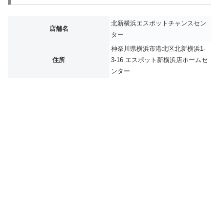
北新横浜エスポットチャンスセン
店舗名
ター
神奈川県横浜市港北区北新横浜1-
住所
3-16 エスポット新横浜店ホームセ
ンター