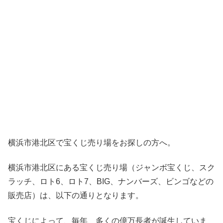
横浜市港北区で宝くじ売り場をお探しの方へ。
横浜市港北区にある宝くじ売り場（ジャンボ宝くじ、スク
ラッチ、ロト6、ロト7、BIG、ナンバーズ、ビンゴなどの
販売店）は、以下の通りとなります。
宝くじによって、毎年、多くの億万長者が誕生していま