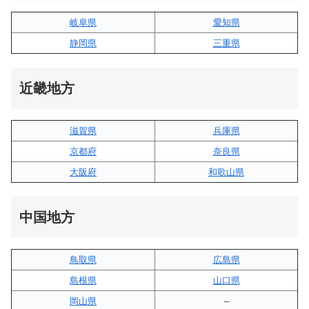
岐阜県
愛知県
静岡県
三重県
近畿地方
滋賀県
兵庫県
京都府
奈良県
大阪府
和歌山県
中国地方
鳥取県
広島県
島根県
山口県
岡山県
–