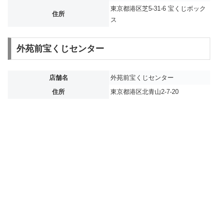
東京都港区芝5-31-6 宝くじボック
住所
ス
外苑前宝くじセンター
店舗名
外苑前宝くじセンター
住所
東京都港区北青山2-7-20