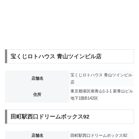
宝くじロトハウス 青山ツインビル店
宝くじロトハウス 青山ツインビル
店舗名
店
東京都港区南青山1-1-1 新青山ビル
住所
地下1階B142区
田町駅西口ドリームボックス92
店舗名
田町駅西口ドリームボックス92