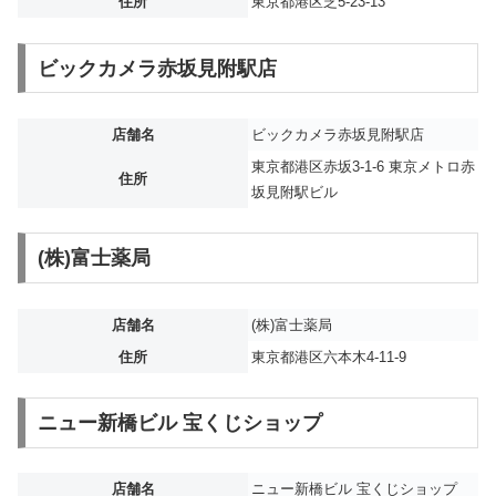
住所
東京都港区芝5-23-13
ビックカメラ赤坂見附駅店
店舗名
ビックカメラ赤坂見附駅店
東京都港区赤坂3-1-6 東京メトロ赤
住所
坂見附駅ビル
(株)富士薬局
店舗名
(株)富士薬局
住所
東京都港区六本木4-11-9
ニュー新橋ビル 宝くじショップ
店舗名
ニュー新橋ビル 宝くじショップ