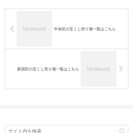
中央区の宝くじ売り場一覧はこちら
新宿区の宝くじ売り場一覧はこちら