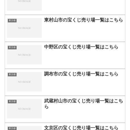
東村山市の宝くじ売り場一覧はこちら
東京都
中野区の宝くじ売り場一覧はこちら
東京都
調布市の宝くじ売り場一覧はこちら
東京都
武蔵村山市の宝くじ売り場一覧はこち
東京都
ら
文京区の宝くじ売り場一覧はこちら
東京都