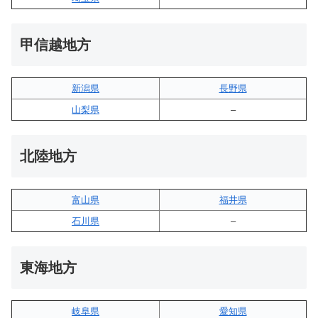
甲信越地方
新潟県
長野県
山梨県
–
北陸地方
富山県
福井県
石川県
–
東海地方
岐阜県
愛知県