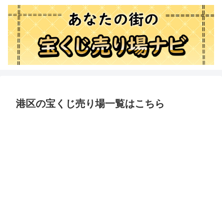
港区の宝くじ売り場一覧はこちら