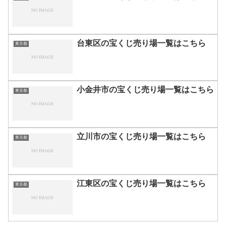
台東区の宝くじ売り場一覧はこちら
東京都
小金井市の宝くじ売り場一覧はこちら
東京都
立川市の宝くじ売り場一覧はこちら
東京都
江東区の宝くじ売り場一覧はこちら
東京都