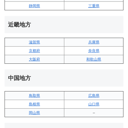
静岡県
三重県
近畿地方
滋賀県
兵庫県
京都府
奈良県
大阪府
和歌山県
中国地方
鳥取県
広島県
島根県
山口県
岡山県
–