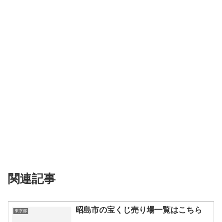
関連記事
昭島市の宝くじ売り場一覧はこちら
東京都