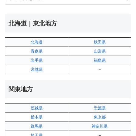
北海道｜東北地方
北海道
秋田県
青森県
山形県
岩手県
福島県
宮城県
–
関東地方
茨城県
千葉県
栃木県
東京都
群馬県
神奈川県
埼玉県
–