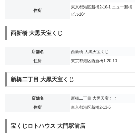
東京都港区新橋2-16-1 ニュー新橋
住所
ビル104
西新橋 大黒天宝くじ
店舗名
西新橋 大黒天宝くじ
住所
東京都港区西新橋1-20-10
新橋二丁目 大黒天宝くじ
店舗名
新橋二丁目 大黒天宝くじ
住所
東京都港区新橋2-13-5
宝くじロトハウス 大門駅前店