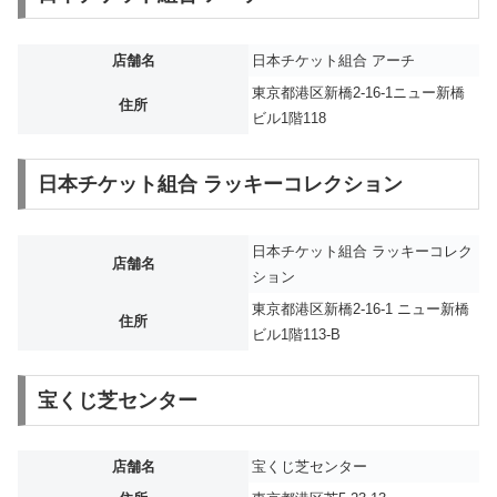
店舗名
日本チケット組合 アーチ
東京都港区新橋2-16-1ニュー新橋
住所
ビル1階118
日本チケット組合 ラッキーコレクション
日本チケット組合 ラッキーコレク
店舗名
ション
東京都港区新橋2-16-1 ニュー新橋
住所
ビル1階113-B
宝くじ芝センター
店舗名
宝くじ芝センター