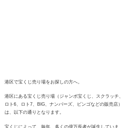
港区で宝くじ売り場をお探しの方へ。
港区にある宝くじ売り場（ジャンボ宝くじ、スクラッチ、
ロト6、ロト7、BIG、ナンバーズ、ビンゴなどの販売店）
は、以下の通りとなります。
宝くじによって、毎年、多くの億万長者が誕生していま