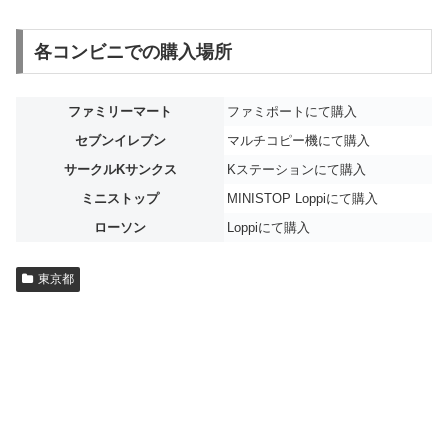
各コンビニでの購入場所
ファミリーマート
ファミポートにて購入
セブンイレブン
マルチコピー機にて購入
サークルKサンクス
Kステーションにて購入
ミニストップ
MINISTOP Loppiにて購入
ローソン
Loppiにて購入
東京都