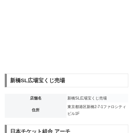
新橋SL広場宝くじ売場
店舗名
新橋SL広場宝くじ売場
東京都港区新橋2-7-1ファロシティ
住所
ビル1F
日本チケット組合 アーチ