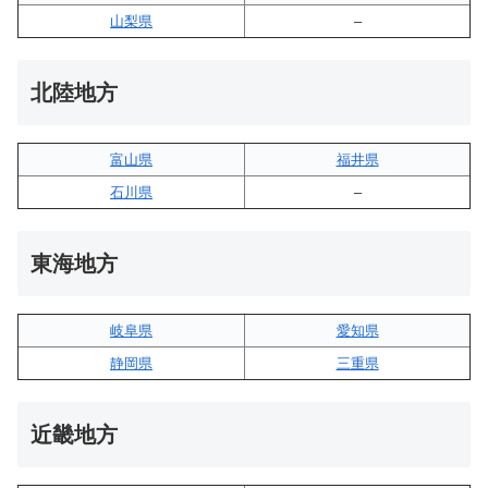
山梨県
–
北陸地方
富山県
福井県
石川県
–
東海地方
岐阜県
愛知県
静岡県
三重県
近畿地方