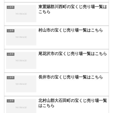
東置賜郡川西町の宝くじ売り場一覧は
山形県
こちら
村山市の宝くじ売り場一覧はこちら
山形県
尾花沢市の宝くじ売り場一覧はこちら
山形県
長井市の宝くじ売り場一覧はこちら
山形県
北村山郡大石田町の宝くじ売り場一覧
山形県
はこちら