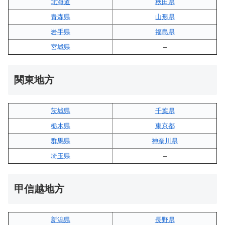
北海道
秋田県
青森県
山形県
岩手県
福島県
宮城県
–
関東地方
茨城県
千葉県
栃木県
東京都
群馬県
神奈川県
埼玉県
–
甲信越地方
新潟県
長野県