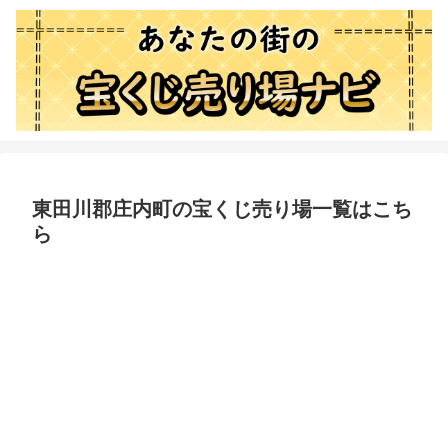
東田川郡庄内町の宝くじ売り場一覧はこち
ら