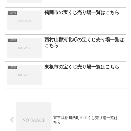
鶴岡市の宝くじ売り場一覧はこちら
山形県
西村山郡河北町の宝くじ売り場一覧は
山形県
こちら
東根市の宝くじ売り場一覧はこちら
山形県
東置賜郡川西町の宝くじ売り場一覧はこ
ちら