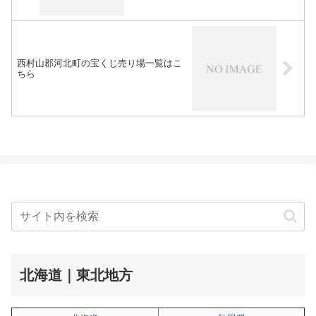
西村山郡河北町の宝くじ売り場一覧はこ
ちら
北海道｜東北地方