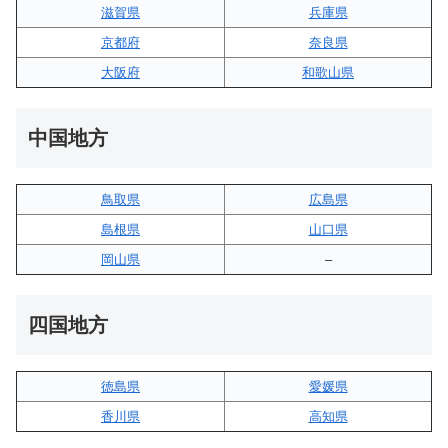
滋賀県
兵庫県
京都府
奈良県
大阪府
和歌山県
中国地方
鳥取県
広島県
島根県
山口県
岡山県
–
四国地方
徳島県
愛媛県
香川県
高知県