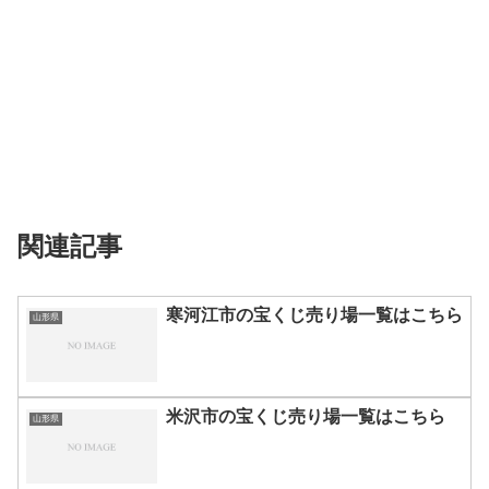
関連記事
寒河江市の宝くじ売り場一覧はこちら
山形県
米沢市の宝くじ売り場一覧はこちら
山形県