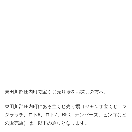
東田川郡庄内町で宝くじ売り場をお探しの方へ。
東田川郡庄内町にある宝くじ売り場（ジャンボ宝くじ、ス
クラッチ、ロト6、ロト7、BIG、ナンバーズ、ビンゴなど
の販売店）は、以下の通りとなります。