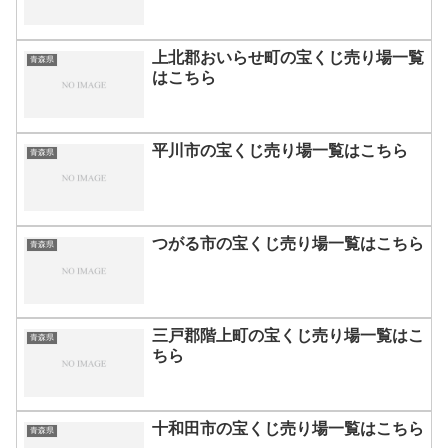
上北郡おいらせ町の宝くじ売り場一覧
青森県
はこちら
平川市の宝くじ売り場一覧はこちら
青森県
つがる市の宝くじ売り場一覧はこちら
青森県
三戸郡階上町の宝くじ売り場一覧はこ
青森県
ちら
十和田市の宝くじ売り場一覧はこちら
青森県