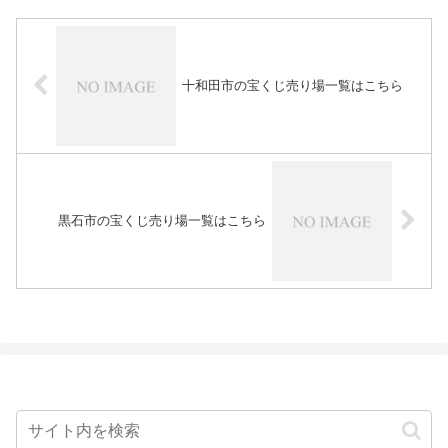
十和田市の宝くじ売り場一覧はこちら
黒石市の宝くじ売り場一覧はこちら