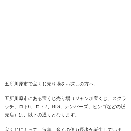
五所川原市で宝くじ売り場をお探しの方へ。
五所川原市にある宝くじ売り場（ジャンボ宝くじ、スクラ
ッチ、ロト6、ロト7、BIG、ナンバーズ、ビンゴなどの販
売店）は、以下の通りとなります。
宝くじによって、毎年、多くの億万長者が誕生していま