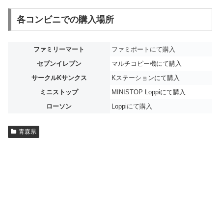
各コンビニでの購入場所
ファミリーマート
ファミポートにて購入
セブンイレブン
マルチコピー機にて購入
サークルKサンクス
Kステーションにて購入
ミニストップ
MINISTOP Loppiにて購入
ローソン
Loppiにて購入
青森県