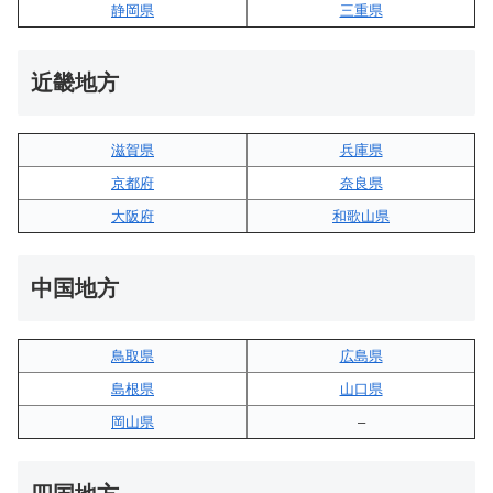
静岡県
三重県
近畿地方
滋賀県
兵庫県
京都府
奈良県
大阪府
和歌山県
中国地方
鳥取県
広島県
島根県
山口県
岡山県
–