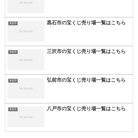
黒石市の宝くじ売り場一覧はこちら
青森県
三沢市の宝くじ売り場一覧はこちら
青森県
弘前市の宝くじ売り場一覧はこちら
青森県
八戸市の宝くじ売り場一覧はこちら
青森県