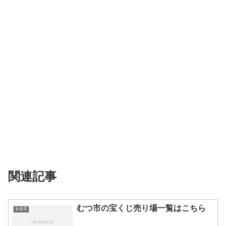
関連記事
むつ市の宝くじ売り場一覧はこちら
青森県