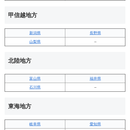
甲信越地方
新潟県
長野県
山梨県
–
北陸地方
富山県
福井県
石川県
–
東海地方
岐阜県
愛知県