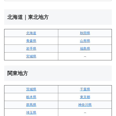
北海道｜東北地方
北海道
秋田県
青森県
山形県
岩手県
福島県
宮城県
–
関東地方
茨城県
千葉県
栃木県
東京都
群馬県
神奈川県
埼玉県
–