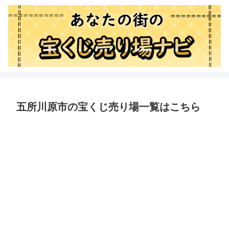
五所川原市の宝くじ売り場一覧はこちら