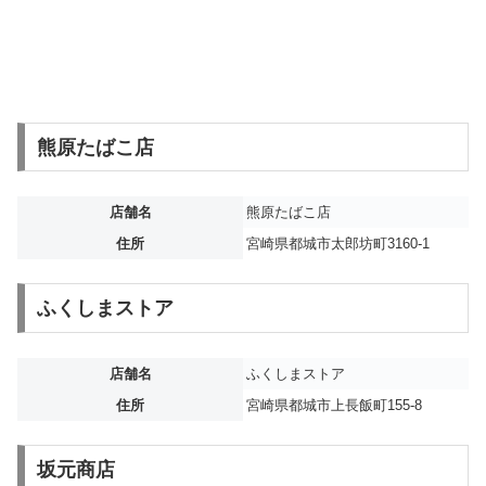
熊原たばこ店
店舗名
熊原たばこ店
住所
宮崎県都城市太郎坊町3160-1
ふくしまストア
店舗名
ふくしまストア
住所
宮崎県都城市上長飯町155-8
坂元商店