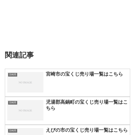
関連記事
宮崎市の宝くじ売り場一覧はこちら
宮崎県
児湯郡高鍋町の宝くじ売り場一覧はこ
宮崎県
ちら
えびの市の宝くじ売り場一覧はこちら
宮崎県