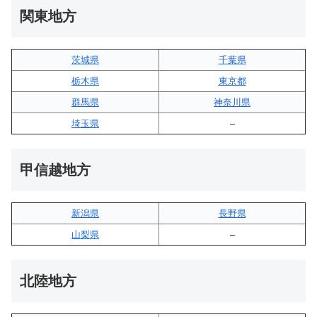
関東地方
茨城県
千葉県
栃木県
東京都
群馬県
神奈川県
埼玉県
–
甲信越地方
新潟県
長野県
山梨県
–
北陸地方