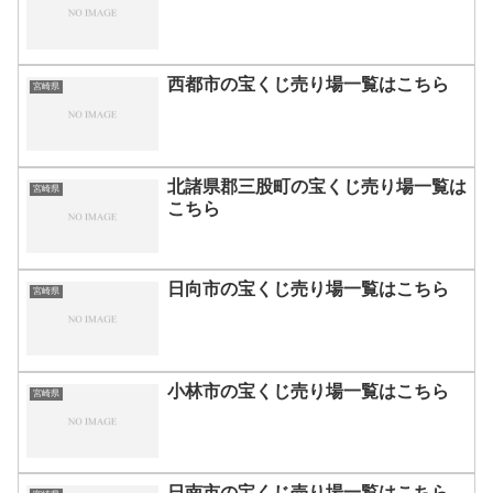
西都市の宝くじ売り場一覧はこちら
宮崎県
北諸県郡三股町の宝くじ売り場一覧は
宮崎県
こちら
日向市の宝くじ売り場一覧はこちら
宮崎県
小林市の宝くじ売り場一覧はこちら
宮崎県
日南市の宝くじ売り場一覧はこちら