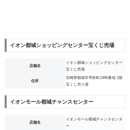
イオン都城ショッピングセンター宝くじ売場
イオン都城ショッピングセンター
店舗名
宝くじ売場
宮崎県都城市早鈴町1990番地 1階
住所
宝くじ売り場
イオンモール都城チャンスセンター
イオンモール都城チャンスセンタ
店舗名
ー