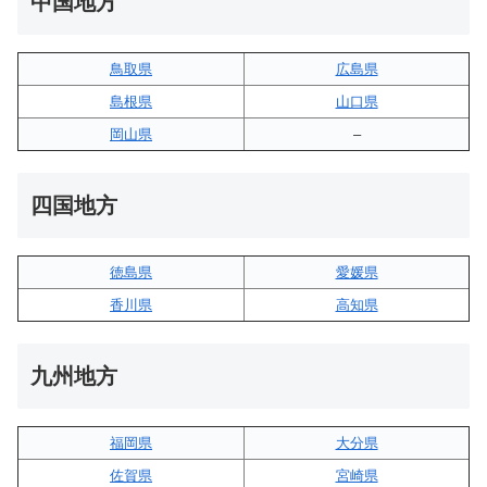
中国地方
鳥取県
広島県
島根県
山口県
岡山県
–
四国地方
徳島県
愛媛県
香川県
高知県
九州地方
福岡県
大分県
佐賀県
宮崎県