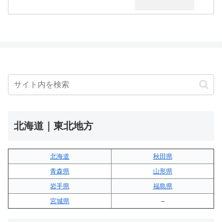
北海道｜東北地方
北海道
秋田県
青森県
山形県
岩手県
福島県
宮城県
–