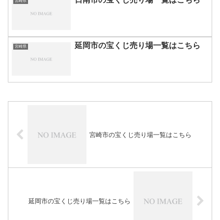
宮崎県
延岡市の宝くじ売り場一覧はこちら
宮崎県
宮崎市の宝くじ売り場一覧はこちら
延岡市の宝くじ売り場一覧はこちら