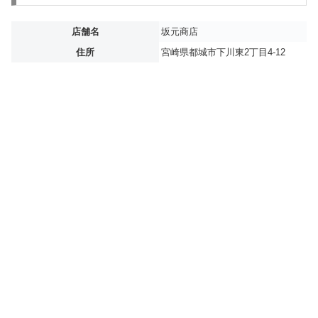
店舗名
坂元商店
住所
宮崎県都城市下川東2丁目4-12