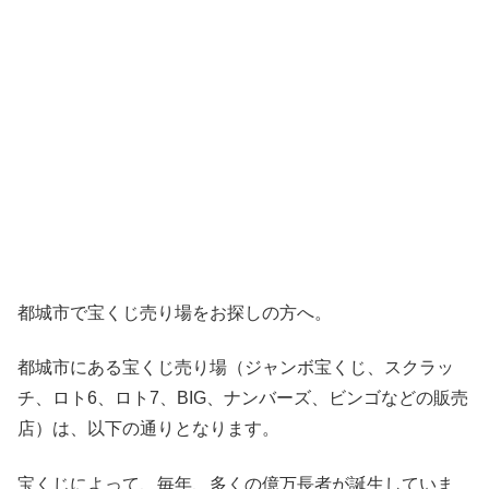
都城市で宝くじ売り場をお探しの方へ。
都城市にある宝くじ売り場（ジャンボ宝くじ、スクラッ
チ、ロト6、ロト7、BIG、ナンバーズ、ビンゴなどの販売
店）は、以下の通りとなります。
宝くじによって、毎年、多くの億万長者が誕生していま