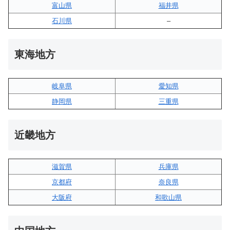
富山県
福井県
石川県
–
東海地方
岐阜県
愛知県
静岡県
三重県
近畿地方
滋賀県
兵庫県
京都府
奈良県
大阪府
和歌山県