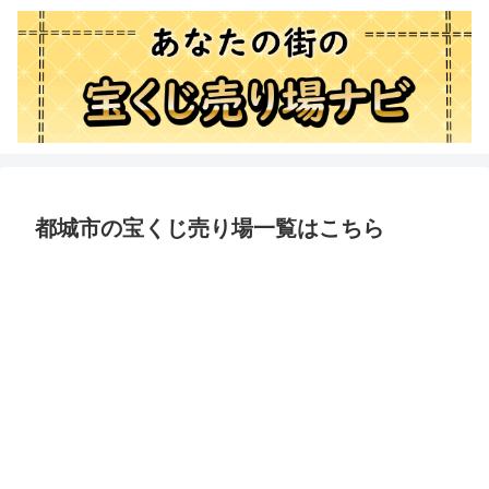
都城市の宝くじ売り場一覧はこちら