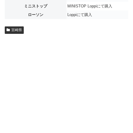
ミニストップ
MINISTOP Loppiにて購入
ローソン
Loppiにて購入
宮崎県