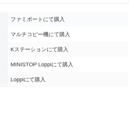
ファミポートにて購入
マルチコピー機にて購入
Kステーションにて購入
MINISTOP Loppiにて購入
Loppiにて購入