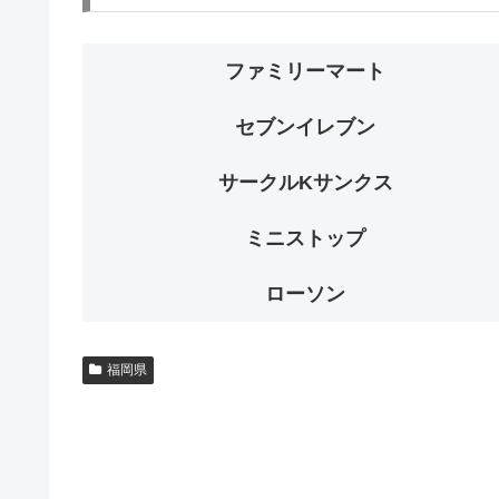
ファミリーマート
セブンイレブン
サークルKサンクス
ミニストップ
ローソン
福岡県