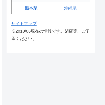
熊本県
沖縄県
サイトマップ
※2018/06現在の情報です。閉店等、ご了
承ください。