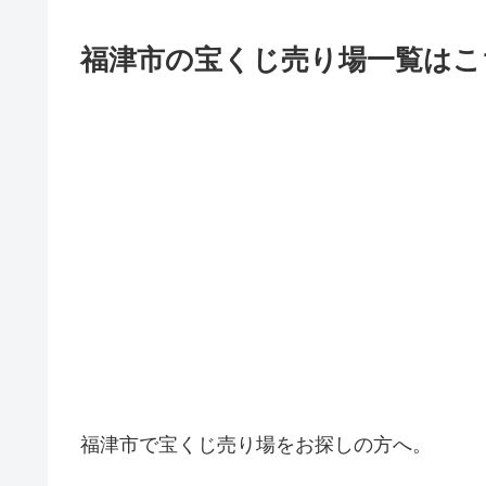
福津市の宝くじ売り場一覧はこ
福津市で宝くじ売り場をお探しの方へ。