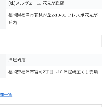
(株)メルヴェーユ 花見が丘店
福岡県福津市花見が丘2-18-31 フレスポ花見が
丘内
津屋崎店
福岡県福津市宮司2丁目1-10 津屋崎宝くじ売場
店舗一覧