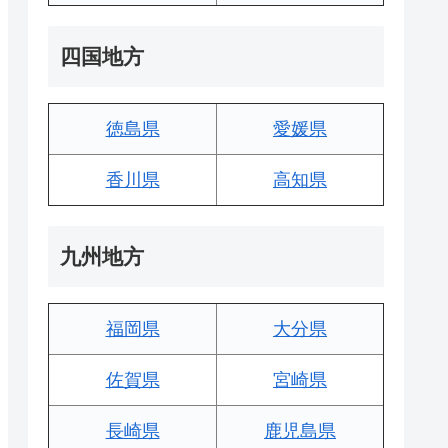
四国地方
徳島県
愛媛県
香川県
高知県
九州地方
福岡県
大分県
佐賀県
宮崎県
長崎県
鹿児島県