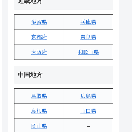
近畿地方
滋賀県
兵庫県
京都府
奈良県
大阪府
和歌山県
中国地方
鳥取県
広島県
島根県
山口県
岡山県
–