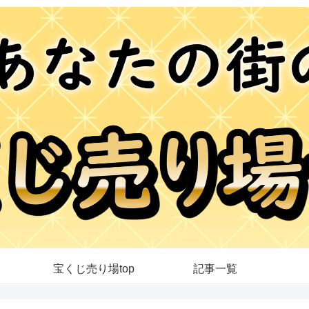
宝くじ売り場top
記事一覧