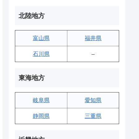
北陸地方
富山県
福井県
石川県
–
東海地方
岐阜県
愛知県
静岡県
三重県