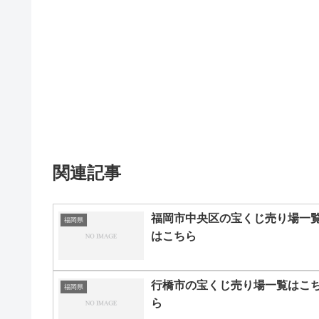
関連記事
福岡市中央区の宝くじ売り場一
福岡県
はこちら
行橋市の宝くじ売り場一覧はこ
福岡県
ら