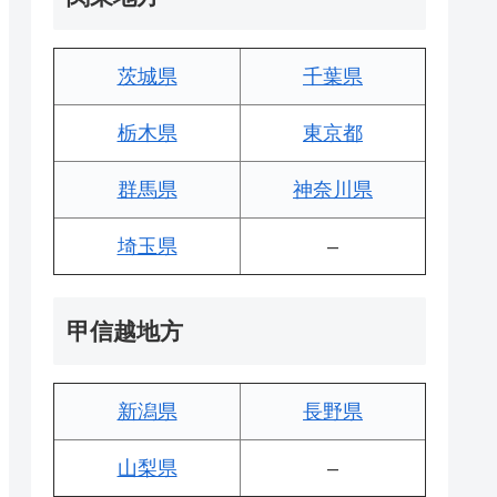
茨城県
千葉県
栃木県
東京都
群馬県
神奈川県
埼玉県
–
甲信越地方
新潟県
長野県
山梨県
–