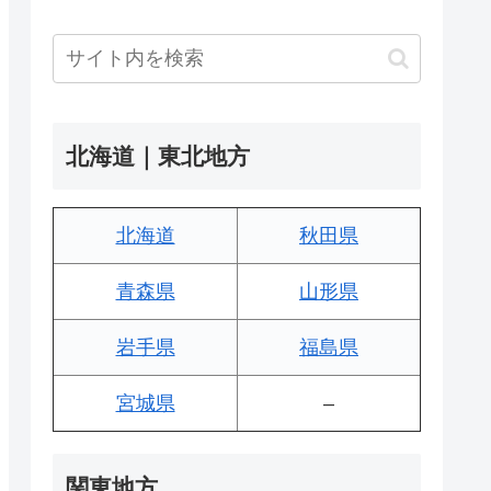
北海道｜東北地方
北海道
秋田県
青森県
山形県
岩手県
福島県
宮城県
–
関東地方