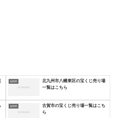
覧
北九州市八幡東区の宝くじ売り場
福岡県
一覧はこちら
ち
古賀市の宝くじ売り場一覧はこち
福岡県
ら