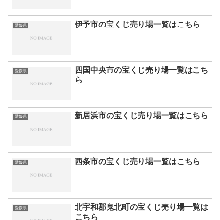
伊予市の宝くじ売り場一覧はこちら
愛媛県
四国中央市の宝くじ売り場一覧はこち
愛媛県
ら
新居浜市の宝くじ売り場一覧はこちら
愛媛県
西条市の宝くじ売り場一覧はこちら
愛媛県
北宇和郡鬼北町の宝くじ売り場一覧は
愛媛県
こちら