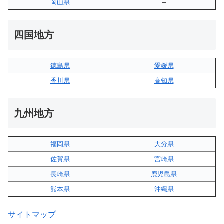
岡山県
–
四国地方
徳島県
愛媛県
香川県
高知県
九州地方
福岡県
大分県
佐賀県
宮崎県
長崎県
鹿児島県
熊本県
沖縄県
サイトマップ