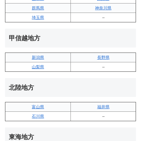
群馬県
神奈川県
埼玉県
–
甲信越地方
新潟県
長野県
山梨県
–
北陸地方
富山県
福井県
石川県
–
東海地方