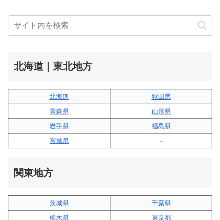
北海道｜東北地方
北海道
秋田県
青森県
山形県
岩手県
福島県
宮城県
–
関東地方
茨城県
千葉県
栃木県
東京都