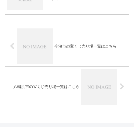
今治市の宝くじ売り場一覧はこちら
八幡浜市の宝くじ売り場一覧はこちら