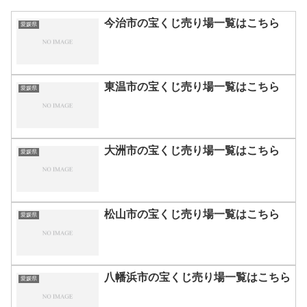
今治市の宝くじ売り場一覧はこちら
愛媛県
東温市の宝くじ売り場一覧はこちら
愛媛県
大洲市の宝くじ売り場一覧はこちら
愛媛県
松山市の宝くじ売り場一覧はこちら
愛媛県
八幡浜市の宝くじ売り場一覧はこちら
愛媛県