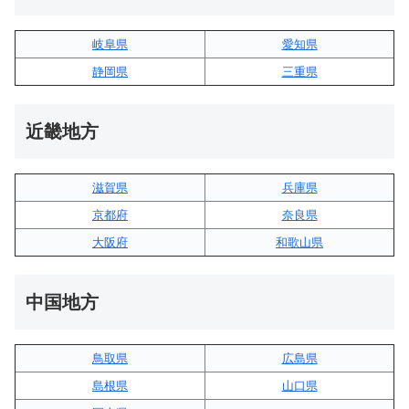
岐阜県
愛知県
静岡県
三重県
近畿地方
滋賀県
兵庫県
京都府
奈良県
大阪府
和歌山県
中国地方
鳥取県
広島県
島根県
山口県