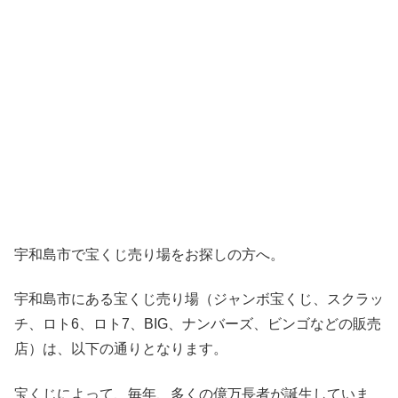
宇和島市で宝くじ売り場をお探しの方へ。
宇和島市にある宝くじ売り場（ジャンボ宝くじ、スクラッ
チ、ロト6、ロト7、BIG、ナンバーズ、ビンゴなどの販売
店）は、以下の通りとなります。
宝くじによって、毎年、多くの億万長者が誕生していま