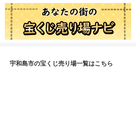
宇和島市の宝くじ売り場一覧はこちら