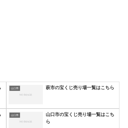
ち
萩市の宝くじ売り場一覧はこちら
山口県
ち
山口市の宝くじ売り場一覧はこち
山口県
ら