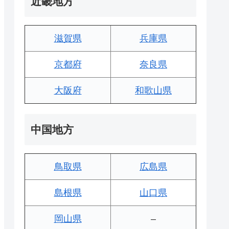
近畿地方
滋賀県
兵庫県
京都府
奈良県
大阪府
和歌山県
中国地方
鳥取県
広島県
島根県
山口県
岡山県
–