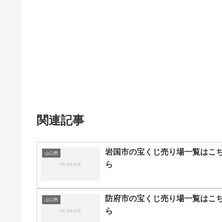
関連記事
岩国市の宝くじ売り場一覧はこ
山口県
ら
防府市の宝くじ売り場一覧はこ
山口県
ら