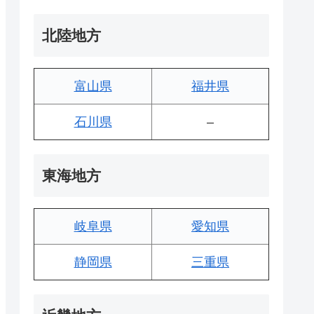
北陸地方
富山県
福井県
石川県
–
東海地方
岐阜県
愛知県
静岡県
三重県