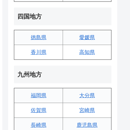
四国地方
徳島県
愛媛県
香川県
高知県
九州地方
福岡県
大分県
佐賀県
宮崎県
長崎県
鹿児島県