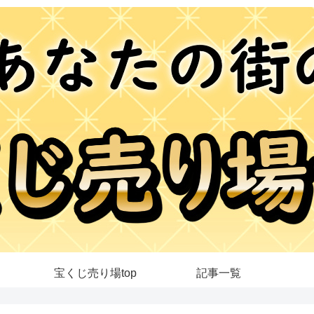
宝くじ売り場top
記事一覧