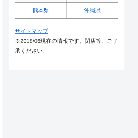
熊本県
沖縄県
サイトマップ
※2018/06現在の情報です。閉店等、ご了
承ください。