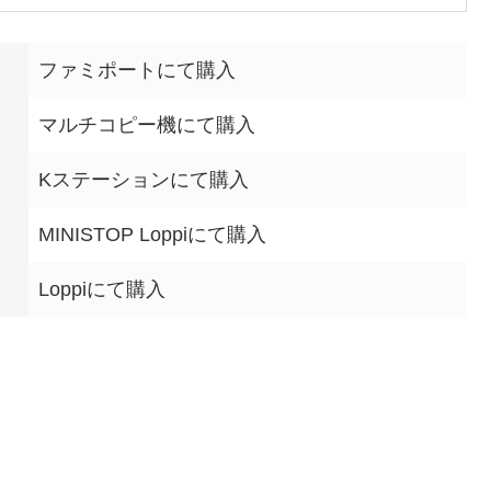
ファミポートにて購入
マルチコピー機にて購入
Kステーションにて購入
MINISTOP Loppiにて購入
Loppiにて購入