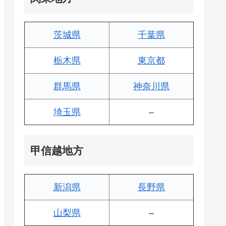
茨城県
千葉県
栃木県
東京都
群馬県
神奈川県
埼玉県
–
甲信越地方
新潟県
長野県
山梨県
–