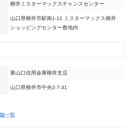
柳井ミスターマックスチャンスセンター
山口県柳井市駅南1-11 ミスターマックス柳井
ショッピングセンター敷地内
東山口信用金庫柳井支店
山口県柳井市中央2-7-31
店舗一覧