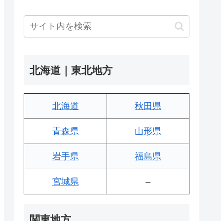
北海道｜東北地方
北海道
秋田県
青森県
山形県
岩手県
福島県
宮城県
–
関東地方