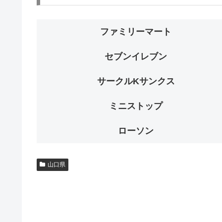
ファミリーマート
セブンイレブン
サークルKサンクス
ミニストップ
ローソン
山口県