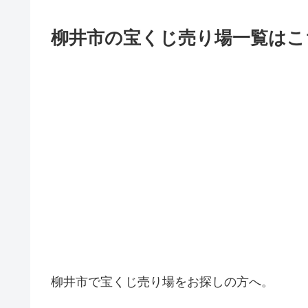
柳井市の宝くじ売り場一覧はこ
柳井市で宝くじ売り場をお探しの方へ。