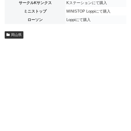
サークルKサンクス
Kステーションにて購入
ミニストップ
MINISTOP Loppiにて購入
ローソン
Loppiにて購入
岡山県