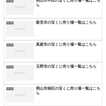
岡山市中区の宝くじ売り場一覧はこち
岡山県
ら
新見市の宝くじ売り場一覧はこちら
岡山県
真庭市の宝くじ売り場一覧はこちら
岡山県
玉野市の宝くじ売り場一覧はこちら
岡山県
岡山市南区の宝くじ売り場一覧はこち
岡山県
ら