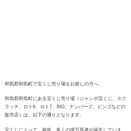
和気郡和気町で宝くじ売り場をお探しの方へ。
和気郡和気町にある宝くじ売り場（ジャンボ宝くじ、スク
ラッチ、ロト6、ロト7、BIG、ナンバーズ、ビンゴなどの
販売店）は、以下の通りとなります。
宝くじによって、毎年、多くの億万長者が誕生していま