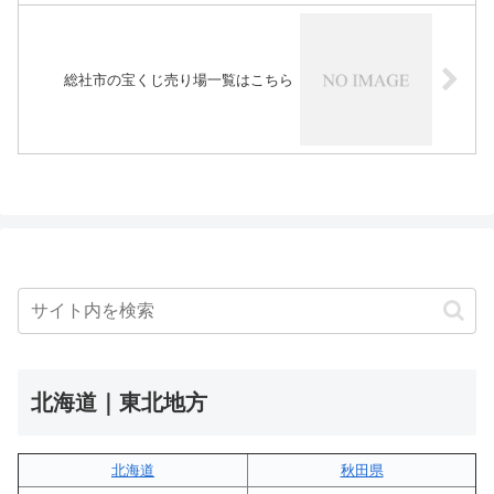
総社市の宝くじ売り場一覧はこちら
北海道｜東北地方
北海道
秋田県