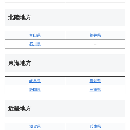
北陸地方
富山県
福井県
石川県
–
東海地方
岐阜県
愛知県
静岡県
三重県
近畿地方
滋賀県
兵庫県