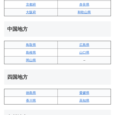
京都府
奈良県
大阪府
和歌山県
中国地方
鳥取県
広島県
島根県
山口県
岡山県
–
四国地方
徳島県
愛媛県
香川県
高知県