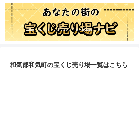
和気郡和気町の宝くじ売り場一覧はこちら