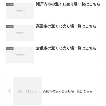
瀬戸内市の宝くじ売り場一覧はこちら
岡山県
高梁市の宝くじ売り場一覧はこちら
岡山県
倉敷市の宝くじ売り場一覧はこちら
岡山県
高山市の宝くじ売り場一覧はこちら