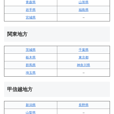
青森県
山形県
岩手県
福島県
宮城県
–
関東地方
茨城県
千葉県
栃木県
東京都
群馬県
神奈川県
埼玉県
–
甲信越地方
新潟県
長野県
山梨県
–