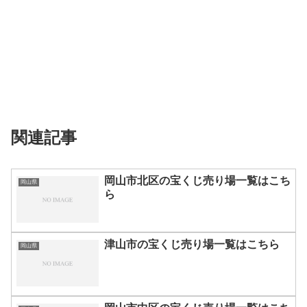
関連記事
岡山市北区の宝くじ売り場一覧はこち
岡山県
ら
津山市の宝くじ売り場一覧はこちら
岡山県