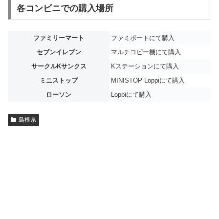
各コンビニでの購入場所
ファミリーマート
ファミポートにて購入
セブンイレブン
マルチコピー機にて購入
サークルKサンクス
Kステーションにて購入
ミニストップ
MINISTOP Loppiにて購入
ローソン
Loppiにて購入
島根県