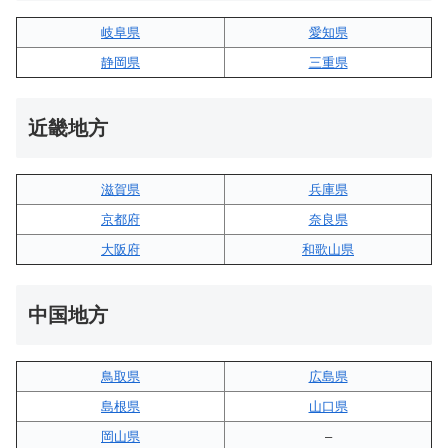
岐阜県
愛知県
静岡県
三重県
近畿地方
滋賀県
兵庫県
京都府
奈良県
大阪府
和歌山県
中国地方
鳥取県
広島県
島根県
山口県
岡山県
–