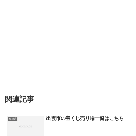
関連記事
出雲市の宝くじ売り場一覧はこちら
島根県