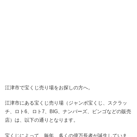
江津市で宝くじ売り場をお探しの方へ。
江津市にある宝くじ売り場（ジャンボ宝くじ、スクラッ
チ、ロト6、ロト7、BIG、ナンバーズ、ビンゴなどの販売
店）は、以下の通りとなります。
宝くじによって、毎年、多くの億万長者が誕生していま