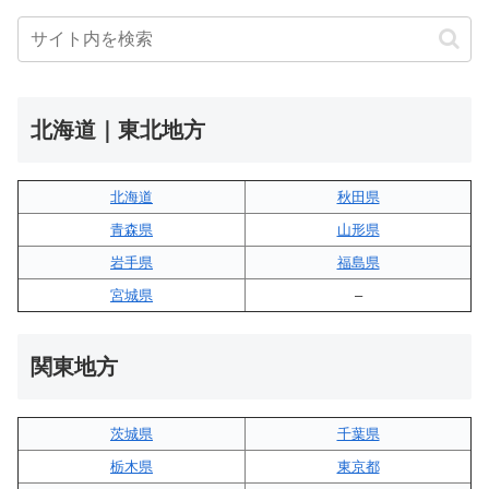
北海道｜東北地方
北海道
秋田県
青森県
山形県
岩手県
福島県
宮城県
–
関東地方
茨城県
千葉県
栃木県
東京都