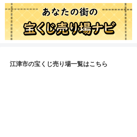
江津市の宝くじ売り場一覧はこちら