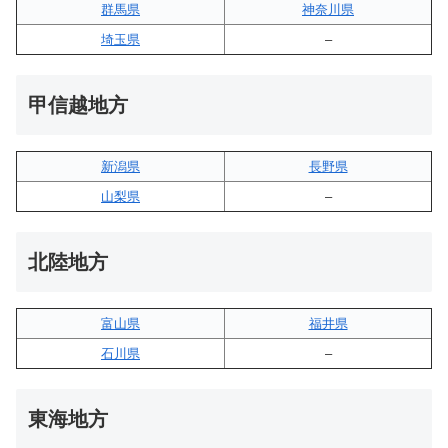
群馬県
神奈川県
埼玉県
–
甲信越地方
新潟県
長野県
山梨県
–
北陸地方
富山県
福井県
石川県
–
東海地方