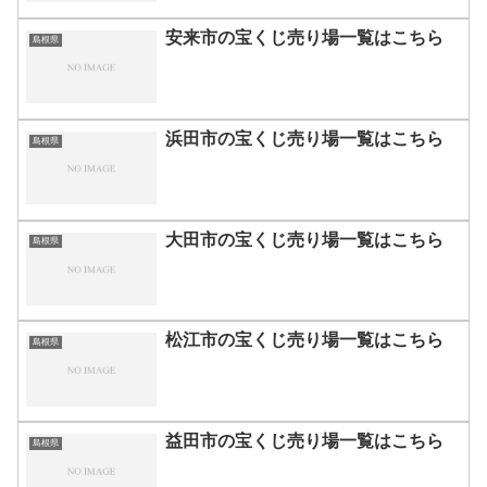
安来市の宝くじ売り場一覧はこちら
島根県
浜田市の宝くじ売り場一覧はこちら
島根県
大田市の宝くじ売り場一覧はこちら
島根県
松江市の宝くじ売り場一覧はこちら
島根県
益田市の宝くじ売り場一覧はこちら
島根県