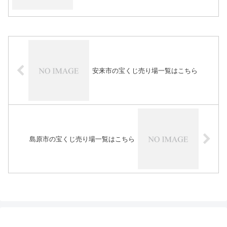
安来市の宝くじ売り場一覧はこちら
島原市の宝くじ売り場一覧はこちら