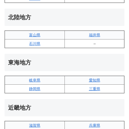
北陸地方
富山県
福井県
石川県
–
東海地方
岐阜県
愛知県
静岡県
三重県
近畿地方
滋賀県
兵庫県