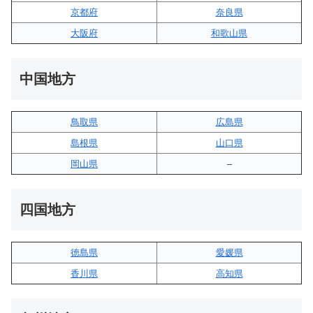
京都府
奈良県
大阪府
和歌山県
中国地方
鳥取県
広島県
島根県
山口県
岡山県
–
四国地方
徳島県
愛媛県
香川県
高知県