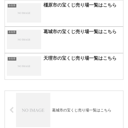
橿原市の宝くじ売り場一覧はこちら
奈良県
葛城市の宝くじ売り場一覧はこちら
奈良県
天理市の宝くじ売り場一覧はこちら
奈良県
葛城市の宝くじ売り場一覧はこちら