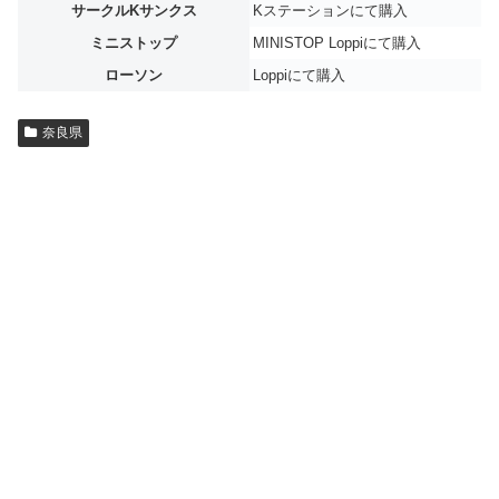
サークルKサンクス
Kステーションにて購入
ミニストップ
MINISTOP Loppiにて購入
ローソン
Loppiにて購入
奈良県