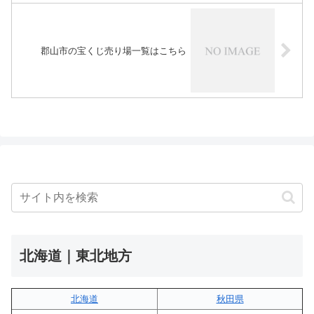
郡山市の宝くじ売り場一覧はこちら
北海道｜東北地方
北海道
秋田県