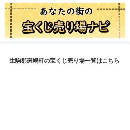
生駒郡斑鳩町の宝くじ売り場一覧はこちら