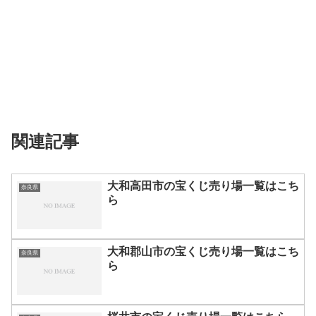
関連記事
大和高田市の宝くじ売り場一覧はこち
奈良県
ら
大和郡山市の宝くじ売り場一覧はこち
奈良県
ら