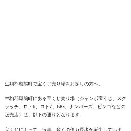
生駒郡斑鳩町で宝くじ売り場をお探しの方へ。
生駒郡斑鳩町にある宝くじ売り場（ジャンボ宝くじ、スク
ラッチ、ロト6、ロト7、BIG、ナンバーズ、ビンゴなどの
販売店）は、以下の通りとなります。
宝くじによって、毎年、多くの億万長者が誕生していま