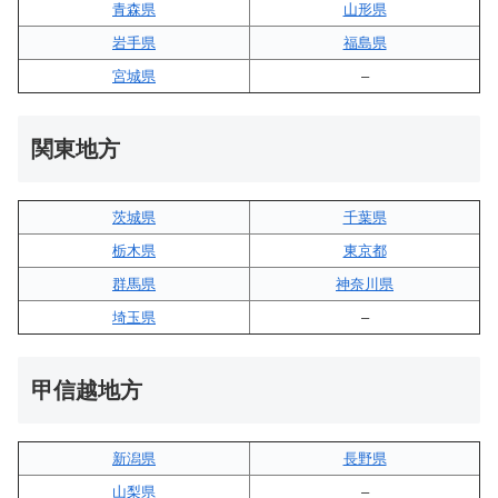
青森県
山形県
岩手県
福島県
宮城県
–
関東地方
茨城県
千葉県
栃木県
東京都
群馬県
神奈川県
埼玉県
–
甲信越地方
新潟県
長野県
山梨県
–