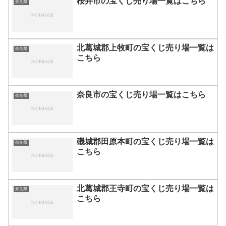
桜井市の宝くじ売り場一覧はこちら
奈良県
北葛城郡上牧町の宝くじ売り場一覧は
奈良県
こちら
奈良市の宝くじ売り場一覧はこちら
奈良県
磯城郡田原本町の宝くじ売り場一覧は
奈良県
こちら
北葛城郡王寺町の宝くじ売り場一覧は
奈良県
こちら