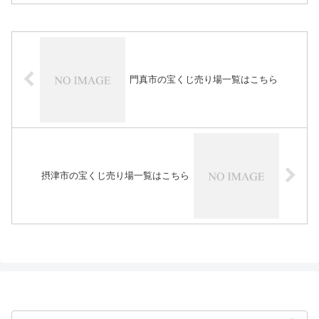
門真市の宝くじ売り場一覧はこちら
摂津市の宝くじ売り場一覧はこちら