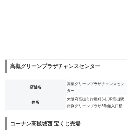
高槻グリーンプラザチャンスセンター
高槻グリーンプラザチャンスセン
店舗名
ター
大阪府高槻市紺屋町3-1 JR高槻駅
住所
南側グリーンプラザ3号館入口横
コーナン高槻城西 宝くじ売場