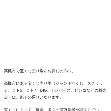
高槻市で宝くじ売り場をお探しの方へ。
高槻市にある宝くじ売り場（ジャンボ宝くじ、スクラッ
チ、ロト6、ロト7、BIG、ナンバーズ、ビンゴなどの販売
店）は、以下の通りとなります。
宝くじによって、毎年、多くの億万長者が誕生していま