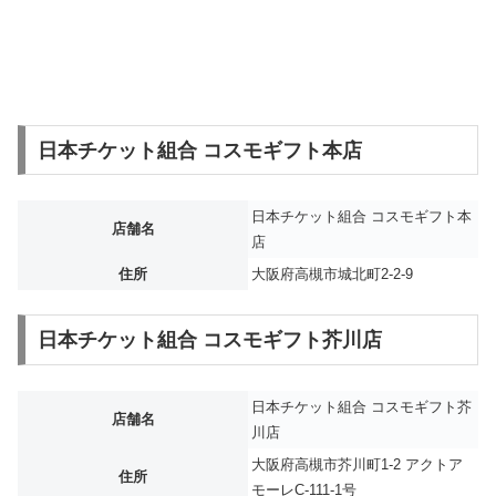
日本チケット組合 コスモギフト本店
日本チケット組合 コスモギフト本
店舗名
店
住所
大阪府高槻市城北町2-2-9
日本チケット組合 コスモギフト芥川店
日本チケット組合 コスモギフト芥
店舗名
川店
大阪府高槻市芥川町1-2 アクトア
住所
モーレC-111-1号