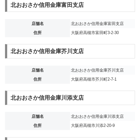
北おおさか信用金庫富田支店
店舗名
北おおさか信用金庫富田支店
住所
大阪府高槻市富田町3-2-30
北おおさか信用金庫芥川支店
店舗名
北おおさか信用金庫芥川支店
住所
大阪府高槻市芥川町2-7-1
北おおさか信用金庫川添支店
店舗名
北おおさか信用金庫川添支店
住所
大阪府高槻市川添2-20-9