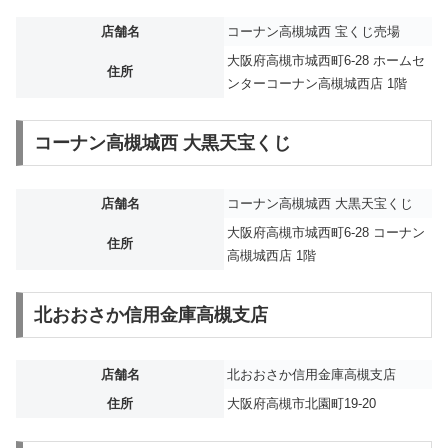
店舗名
コーナン高槻城西 宝くじ売場
大阪府高槻市城西町6-28 ホームセ
住所
ンターコーナン高槻城西店 1階
コーナン高槻城西 大黒天宝くじ
店舗名
コーナン高槻城西 大黒天宝くじ
大阪府高槻市城西町6-28 コーナン
住所
高槻城西店 1階
北おおさか信用金庫高槻支店
店舗名
北おおさか信用金庫高槻支店
住所
大阪府高槻市北園町19-20