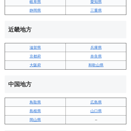
岐阜県
愛知県
静岡県
三重県
近畿地方
滋賀県
兵庫県
京都府
奈良県
大阪府
和歌山県
中国地方
鳥取県
広島県
島根県
山口県
岡山県
–