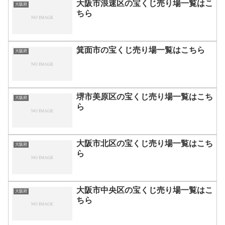
大阪市浪速区の宝くじ売り場一覧はこ
大阪府
ちら
箕面市の宝くじ売り場一覧はこちら
大阪府
堺市美原区の宝くじ売り場一覧はこち
大阪府
ら
大阪市北区の宝くじ売り場一覧はこち
大阪府
ら
大阪市中央区の宝くじ売り場一覧はこ
大阪府
ちら