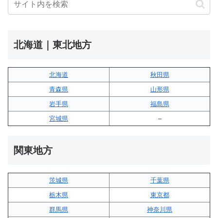
北海道｜東北地方
北海道
秋田県
青森県
山形県
岩手県
福島県
宮城県
–
関東地方
茨城県
千葉県
栃木県
東京都
群馬県
神奈川県