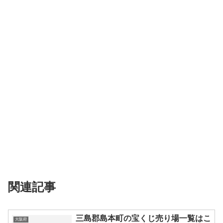
関連記事
三島郡島本町の宝くじ売り場一覧はこ
大阪府