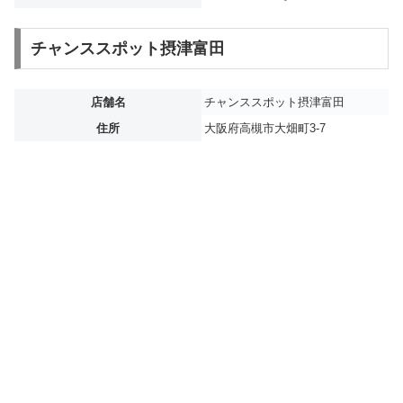
チャンススポット摂津富田
店舗名
チャンススポット摂津富田
住所
大阪府高槻市大畑町3-7