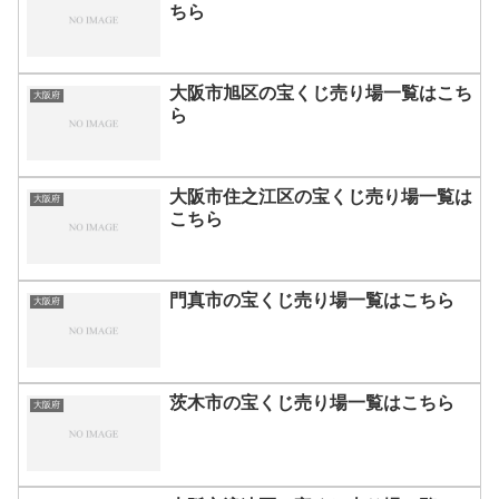
ちら
大阪市旭区の宝くじ売り場一覧はこち
大阪府
ら
大阪市住之江区の宝くじ売り場一覧は
大阪府
こちら
門真市の宝くじ売り場一覧はこちら
大阪府
茨木市の宝くじ売り場一覧はこちら
大阪府