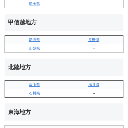
埼玉県
–
甲信越地方
新潟県
長野県
山梨県
–
北陸地方
富山県
福井県
石川県
–
東海地方