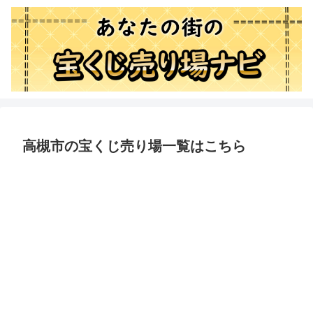
高槻市の宝くじ売り場一覧はこちら