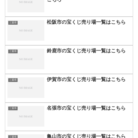
松阪市の宝くじ売り場一覧はこちら
三重県
鈴鹿市の宝くじ売り場一覧はこちら
三重県
伊賀市の宝くじ売り場一覧はこちら
三重県
名張市の宝くじ売り場一覧はこちら
三重県
亀山市の宝くじ売り場一覧はこちら
三重県