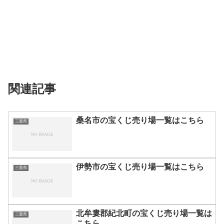
関連記事
桑名市の宝くじ売り場一覧はこちら
三重県
伊勢市の宝くじ売り場一覧はこちら
三重県
北牟婁郡紀北町の宝くじ売り場一覧は
三重県
こちら