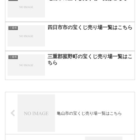
四日市市の宝くじ売り場一覧はこちら
三重県
三重郡菰野町の宝くじ売り場一覧はこ
三重県
ちら
亀山市の宝くじ売り場一覧はこちら