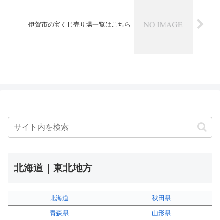
伊賀市の宝くじ売り場一覧はこちら
北海道｜東北地方
北海道
秋田県
青森県
山形県