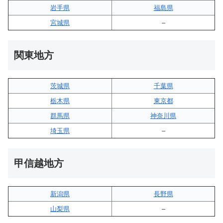
岩手県
福島県
宮城県
–
関東地方
茨城県
千葉県
栃木県
東京都
群馬県
神奈川県
埼玉県
–
甲信越地方
新潟県
長野県
山梨県
–