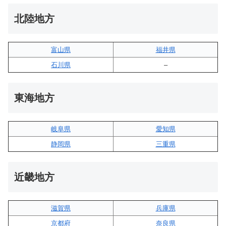
北陸地方
富山県
福井県
石川県
–
東海地方
岐阜県
愛知県
静岡県
三重県
近畿地方
滋賀県
兵庫県
京都府
奈良県