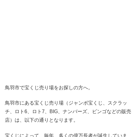
鳥羽市で宝くじ売り場をお探しの方へ。
鳥羽市にある宝くじ売り場（ジャンボ宝くじ、スクラッ
チ、ロト6、ロト7、BIG、ナンバーズ、ビンゴなどの販売
店）は、以下の通りとなります。
宝くじによって、毎年、多くの億万長者が誕生していま