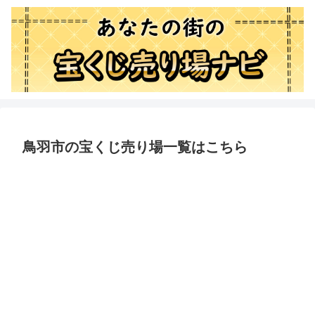
鳥羽市の宝くじ売り場一覧はこちら