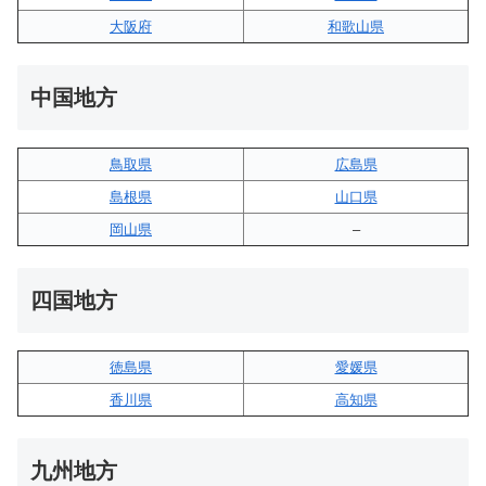
大阪府
和歌山県
中国地方
鳥取県
広島県
島根県
山口県
岡山県
–
四国地方
徳島県
愛媛県
香川県
高知県
九州地方